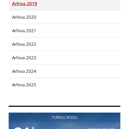
Arhiva 2019
Arhiva 2020
Arhiva 2021
Arhiva 2022
Arhiva 2023
Arhiva 2024
Arhiva 2025
TURNU ROSU
°