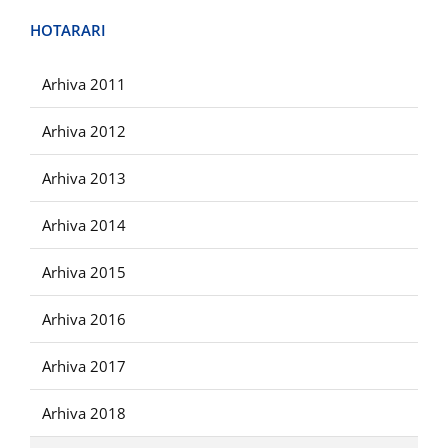
HOTARARI
Arhiva 2011
Arhiva 2012
Arhiva 2013
Arhiva 2014
Arhiva 2015
Arhiva 2016
Arhiva 2017
Arhiva 2018