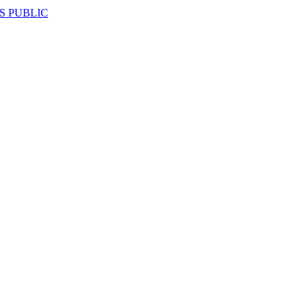
S PUBLIC