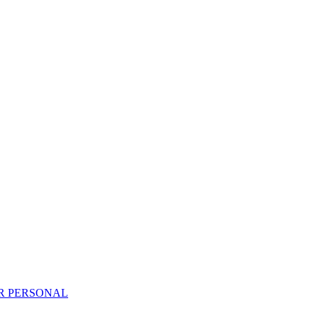
R PERSONAL