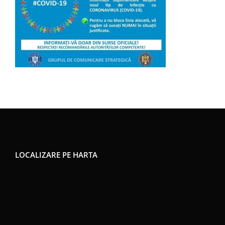
LOCALIZARE PE HARTA