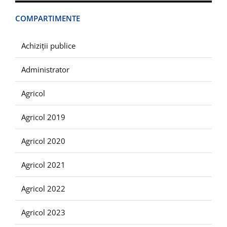
COMPARTIMENTE
Achiziții publice
Administrator
Agricol
Agricol 2019
Agricol 2020
Agricol 2021
Agricol 2022
Agricol 2023