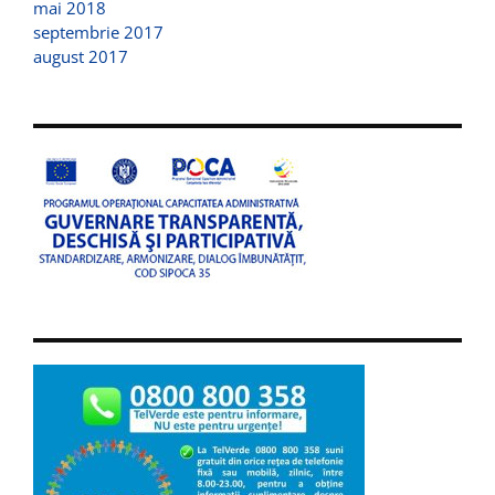
mai 2018
septembrie 2017
august 2017