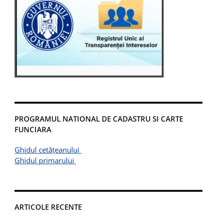
PROGRAMUL NATIONAL DE CADASTRU SI CARTE
FUNCIARA
Ghidul cetățeanului
Ghidul primarului
ARTICOLE RECENTE