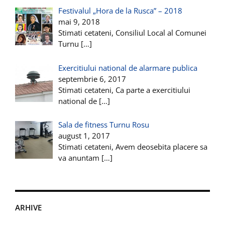
Festivalul „Hora de la Rusca” – 2018
mai 9, 2018
Stimati cetateni, Consiliul Local al Comunei
Turnu
[…]
Exercitiului national de alarmare publica
septembrie 6, 2017
Stimati cetateni, Ca parte a exercitiului
national de
[…]
Sala de fitness Turnu Rosu
august 1, 2017
Stimati cetateni, Avem deosebita placere sa
va anuntam
[…]
ARHIVE