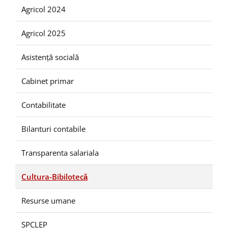
Agricol 2024
Agricol 2025
Asistență socială
Cabinet primar
Contabilitate
Bilanturi contabile
Transparenta salariala
Cultura-Bibilotecă
Resurse umane
SPCLEP