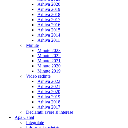
Arhiva 2020
Arhiva 2019
Arhiva 2018
Arhiva 2017
Arhiva 2016
Arhiva 2015
Arhiva 2014
Arhiva 2011
Minute
Minute 2023
Minute 2022
Minute 2021
Minute 2020
Minute 2019
Video sedinte
Arhiva 2022
Arhiva 2021
Arhiva 2020
Arhiva 2019
Arhiva 2018
Arhiva 2017
Declaratii avere si interese
Apă Canal
Integritate
Informații societate