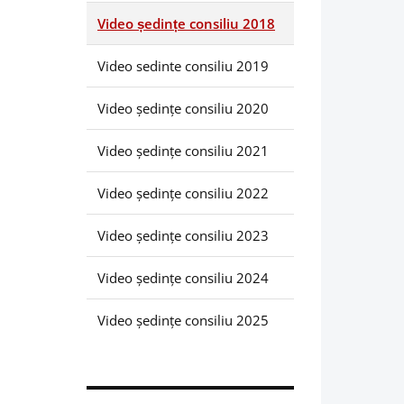
Video ședințe consiliu 2018
Video sedinte consiliu 2019
Video ședințe consiliu 2020
Video ședințe consiliu 2021
Video ședințe consiliu 2022
Video ședințe consiliu 2023
Video ședințe consiliu 2024
Video ședințe consiliu 2025