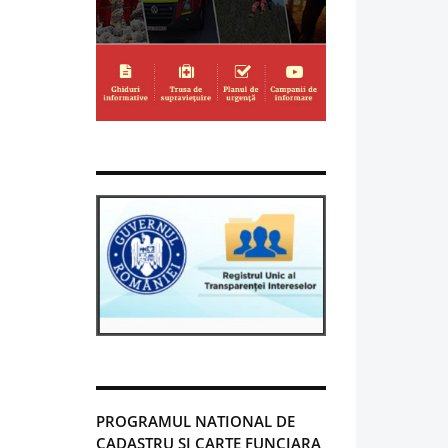
PROGRAMUL NATIONAL DE
CADASTRU SI CARTE FUNCIARA