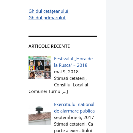
Ghidul cetățeanului
Ghidul primarului
ARTICOLE RECENTE
Festivalul „Hora de
la Rusca” – 2018
mai 9, 2018
Stimati cetateni,
Consiliul Local al
Comunei Turnu
[…]
Exercitiului national
de alarmare publica
septembrie 6, 2017
Stimati cetateni, Ca
parte a exercitiului