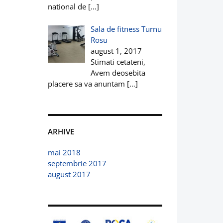
national de
[…]
Sala de fitness Turnu
Rosu
august 1, 2017
Stimati cetateni,
Avem deosebita
placere sa va anuntam
[…]
ARHIVE
mai 2018
septembrie 2017
august 2017