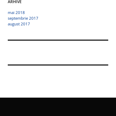
ARHIVE
mai 2018
septembrie 2017
august 2017