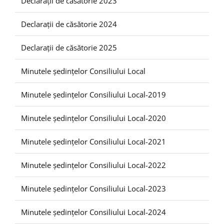
Declarații de căsătorie 2023
Declarații de căsătorie 2024
Declarații de căsătorie 2025
Minutele ședințelor Consiliului Local
Minutele ședințelor Consiliului Local-2019
Minutele ședințelor Consiliului Local-2020
Minutele ședințelor Consiliului Local-2021
Minutele ședințelor Consiliului Local-2022
Minutele ședințelor Consiliului Local-2023
Minutele ședințelor Consiliului Local-2024