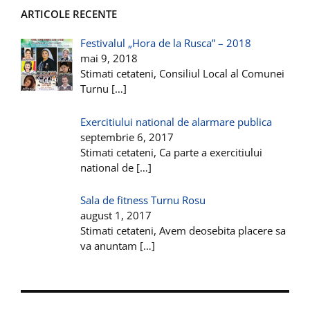
ARTICOLE RECENTE
Festivalul „Hora de la Rusca” – 2018
mai 9, 2018
Stimati cetateni, Consiliul Local al Comunei
Turnu
[…]
Exercitiului national de alarmare publica
septembrie 6, 2017
Stimati cetateni, Ca parte a exercitiului
national de
[…]
Sala de fitness Turnu Rosu
august 1, 2017
Stimati cetateni, Avem deosebita placere sa
va anuntam
[…]