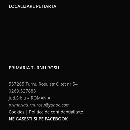
LOCALIZARE PE HARTA
PRIMARIA TURNU ROSU
557285 Turnu Rosu str Oltet nr.54
0269.527888
jud.Sibiu – ROMANIA
primariaturnurosu@yahoo.com
Cookies
|
Politica de confidentialitate
NE GASESTI SI PE FACEBOOK