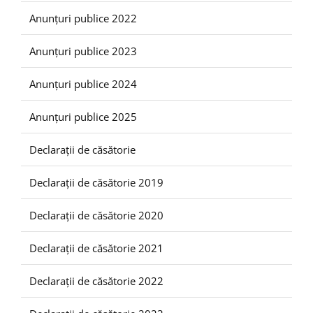
Anunțuri publice 2022
Anunțuri publice 2023
Anunțuri publice 2024
Anunțuri publice 2025
Declarații de căsătorie
Declarații de căsătorie 2019
Declarații de căsătorie 2020
Declarații de căsătorie 2021
Declarații de căsătorie 2022