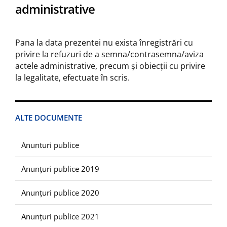
administrative
Pana la data prezentei nu exista înregistrări cu
privire la refuzuri de a semna/contrasemna/aviza
actele administrative, precum și obiecții cu privire
la legalitate, efectuate în scris.
ALTE DOCUMENTE
Anunturi publice
Anunțuri publice 2019
Anunțuri publice 2020
Anunțuri publice 2021