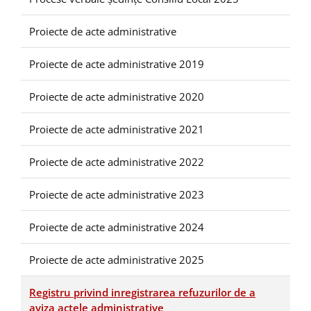
Proiecte de acte administrative
Proiecte de acte administrative 2019
Proiecte de acte administrative 2020
Proiecte de acte administrative 2021
Proiecte de acte administrative 2022
Proiecte de acte administrative 2023
Proiecte de acte administrative 2024
Proiecte de acte administrative 2025
Registru privind inregistrarea refuzurilor de a
aviza actele administrative