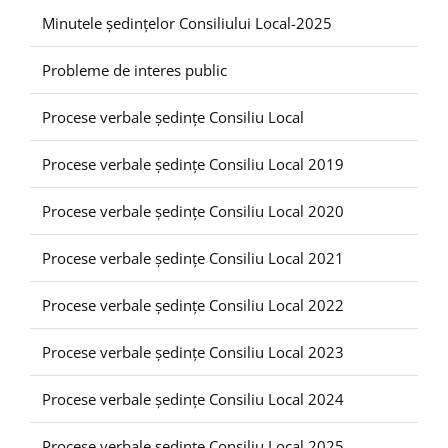
Minutele ședințelor Consiliului Local-2025
Probleme de interes public
Procese verbale ședințe Consiliu Local
Procese verbale ședințe Consiliu Local 2019
Procese verbale ședințe Consiliu Local 2020
Procese verbale ședințe Consiliu Local 2021
Procese verbale ședințe Consiliu Local 2022
Procese verbale ședințe Consiliu Local 2023
Procese verbale ședințe Consiliu Local 2024
Procese verbale ședințe Consiliu Local 2025