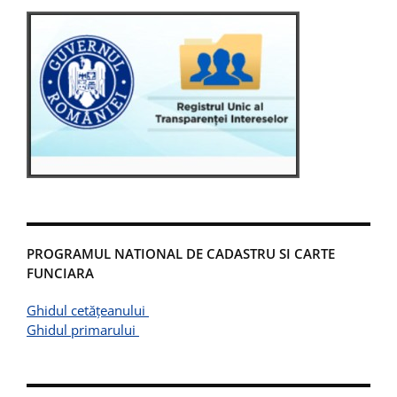
PROGRAMUL NATIONAL DE CADASTRU SI CARTE
FUNCIARA
Ghidul cetățeanului
Ghidul primarului