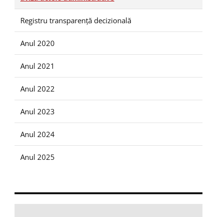
Registru transparență decizională
Anul 2020
Anul 2021
Anul 2022
Anul 2023
Anul 2024
Anul 2025