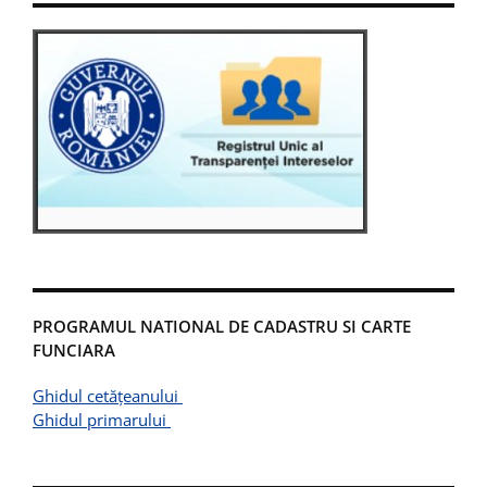
PROGRAMUL NATIONAL DE CADASTRU SI CARTE
FUNCIARA
Ghidul cetățeanului
Ghidul primarului