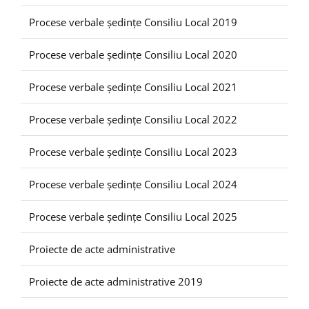
Procese verbale ședințe Consiliu Local 2019
Procese verbale ședințe Consiliu Local 2020
Procese verbale ședințe Consiliu Local 2021
Procese verbale ședințe Consiliu Local 2022
Procese verbale ședințe Consiliu Local 2023
Procese verbale ședințe Consiliu Local 2024
Procese verbale ședințe Consiliu Local 2025
Proiecte de acte administrative
Proiecte de acte administrative 2019