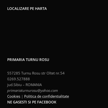
LOCALIZARE PE HARTA
PRIMARIA TURNU ROSU
557285 Turnu Rosu str Oltet nr.54
0269.527888
jud.Sibiu – ROMANIA
primariaturnurosu@yahoo.com
Cookies
|
Politica de confidentialitate
NE GASESTI SI PE FACEBOOK