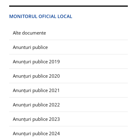
MONITORUL OFICIAL LOCAL
Alte documente
Anunturi publice
Anunțuri publice 2019
Anunțuri publice 2020
Anunțuri publice 2021
Anunțuri publice 2022
Anunțuri publice 2023
Anunțuri publice 2024