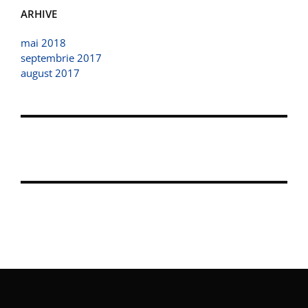
ARHIVE
mai 2018
septembrie 2017
august 2017