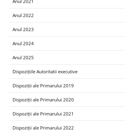
Anul 2021
Anul 2022
Anul 2023
Anul 2024
Anul 2025
Dispozițiile Autoritatii executive
Dispoziții ale Primarului 2019
Dispoziții ale Primarului 2020
Dispoziții ale Primarului 2021
Dispoziții ale Primarului 2022