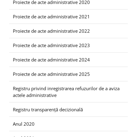
Proiecte de acte administrative 2020
Proiecte de acte administrative 2021
Proiecte de acte administrative 2022
Proiecte de acte administrative 2023
Proiecte de acte administrative 2024
Proiecte de acte administrative 2025
Registru privind inregistrarea refuzurilor de a aviza
actele administrative
Registru transparență decizională
Anul 2020