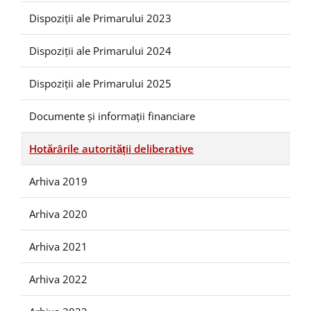
Dispoziții ale Primarului 2023
Dispoziții ale Primarului 2024
Dispoziții ale Primarului 2025
Documente și informații financiare
Hotărârile autorității deliberative
Arhiva 2019
Arhiva 2020
Arhiva 2021
Arhiva 2022