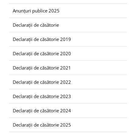
Anunțuri publice 2025
Declarații de căsătorie
Declarații de căsătorie 2019
Declarații de căsătorie 2020
Declarații de căsătorie 2021
Declarații de căsătorie 2022
Declarații de căsătorie 2023
Declarații de căsătorie 2024
Declarații de căsătorie 2025