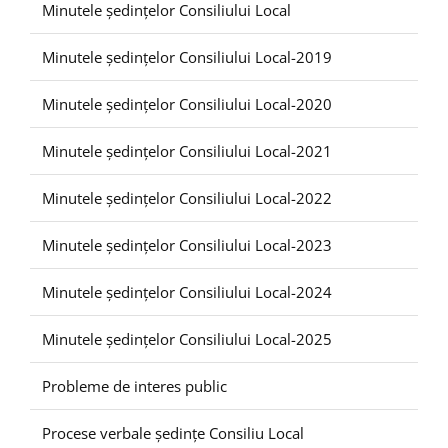
Minutele ședințelor Consiliului Local
Minutele ședințelor Consiliului Local-2019
Minutele ședințelor Consiliului Local-2020
Minutele ședințelor Consiliului Local-2021
Minutele ședințelor Consiliului Local-2022
Minutele ședințelor Consiliului Local-2023
Minutele ședințelor Consiliului Local-2024
Minutele ședințelor Consiliului Local-2025
Probleme de interes public
Procese verbale ședințe Consiliu Local