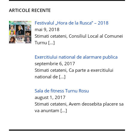
ARTICOLE RECENTE
Festivalul „Hora de la Rusca” – 2018
mai 9, 2018
Stimati cetateni, Consiliul Local al Comunei
Turnu
[…]
Exercitiului national de alarmare publica
septembrie 6, 2017
Stimati cetateni, Ca parte a exercitiului
national de
[…]
Sala de fitness Turnu Rosu
august 1, 2017
Stimati cetateni, Avem deosebita placere sa
va anuntam
[…]