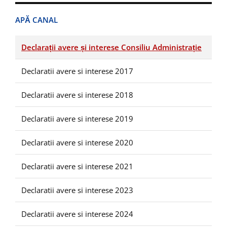
APĂ CANAL
Declarații avere și interese Consiliu Administrație
Declaratii avere si interese 2017
Declaratii avere si interese 2018
Declaratii avere si interese 2019
Declaratii avere si interese 2020
Declaratii avere si interese 2021
Declaratii avere si interese 2023
Declaratii avere si interese 2024