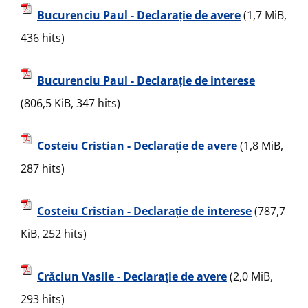
Bucurenciu Paul - Declarație de avere
(1,7 MiB,
436 hits)
Bucurenciu Paul - Declarație de interese
(806,5 KiB, 347 hits)
Costeiu Cristian - Declarație de avere
(1,8 MiB,
287 hits)
Costeiu Cristian - Declarație de interese
(787,7
KiB, 252 hits)
Crăciun Vasile - Declarație de avere
(2,0 MiB,
293 hits)