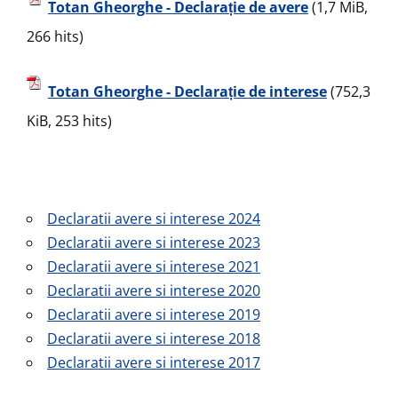
Totan Gheorghe - Declarație de avere
(1,7 MiB,
266 hits)
Totan Gheorghe - Declarație de interese
(752,3
KiB, 253 hits)
Declaratii avere si interese 2024
Declaratii avere si interese 2023
Declaratii avere si interese 2021
Declaratii avere si interese 2020
Declaratii avere si interese 2019
Declaratii avere si interese 2018
Declaratii avere si interese 2017