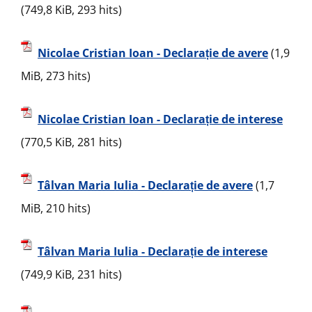
(749,8 KiB, 293 hits)
Nicolae Cristian Ioan - Declarație de avere
(1,9
MiB, 273 hits)
Nicolae Cristian Ioan - Declarație de interese
(770,5 KiB, 281 hits)
Tâlvan Maria Iulia - Declarație de avere
(1,7
MiB, 210 hits)
Tâlvan Maria Iulia - Declarație de interese
(749,9 KiB, 231 hits)