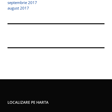
septembrie 2017
august 2017
LOCALIZARE PE HARTA