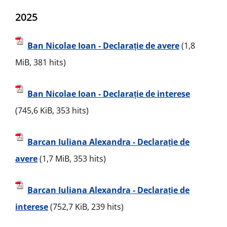
2025
Ban Nicolae Ioan - Declarație de avere
(1,8
MiB, 381 hits)
Ban Nicolae Ioan - Declarație de interese
(745,6 KiB, 353 hits)
Barcan Iuliana Alexandra - Declarație de
avere
(1,7 MiB, 353 hits)
Barcan Iuliana Alexandra - Declarație de
interese
(752,7 KiB, 239 hits)