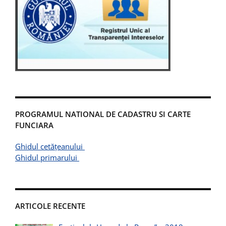
PROGRAMUL NATIONAL DE CADASTRU SI CARTE
FUNCIARA
Ghidul cetățeanului
Ghidul primarului
ARTICOLE RECENTE