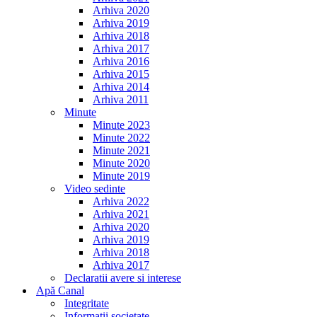
Arhiva 2020
Arhiva 2019
Arhiva 2018
Arhiva 2017
Arhiva 2016
Arhiva 2015
Arhiva 2014
Arhiva 2011
Minute
Minute 2023
Minute 2022
Minute 2021
Minute 2020
Minute 2019
Video sedinte
Arhiva 2022
Arhiva 2021
Arhiva 2020
Arhiva 2019
Arhiva 2018
Arhiva 2017
Declaratii avere si interese
Apă Canal
Integritate
Informații societate