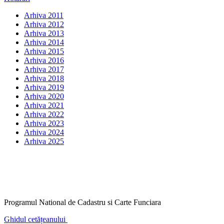
Arhiva 2011
Arhiva 2012
Arhiva 2013
Arhiva 2014
Arhiva 2015
Arhiva 2016
Arhiva 2017
Arhiva 2018
Arhiva 2019
Arhiva 2020
Arhiva 2021
Arhiva 2022
Arhiva 2023
Arhiva 2024
Arhiva 2025
Programul National de Cadastru si Carte Funciara
Ghidul cetățeanului