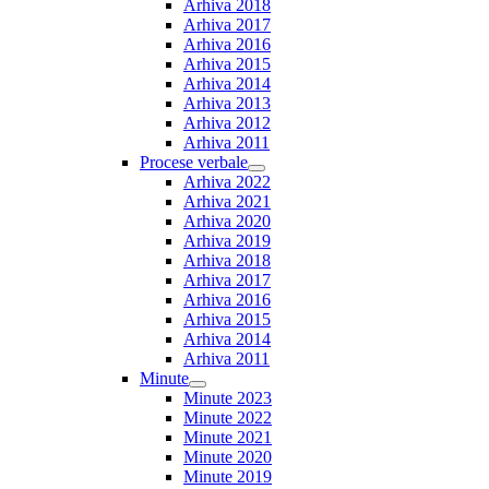
Arhiva 2018
Arhiva 2017
Arhiva 2016
Arhiva 2015
Arhiva 2014
Arhiva 2013
Arhiva 2012
Arhiva 2011
Procese verbale
Show
Arhiva 2022
sub
Arhiva 2021
menu
Arhiva 2020
Arhiva 2019
Arhiva 2018
Arhiva 2017
Arhiva 2016
Arhiva 2015
Arhiva 2014
Arhiva 2011
Minute
Show
Minute 2023
sub
Minute 2022
menu
Minute 2021
Minute 2020
Minute 2019