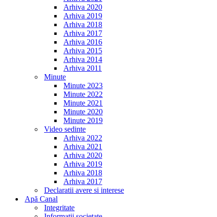
Arhiva 2020
Arhiva 2019
Arhiva 2018
Arhiva 2017
Arhiva 2016
Arhiva 2015
Arhiva 2014
Arhiva 2011
Minute
Minute 2023
Minute 2022
Minute 2021
Minute 2020
Minute 2019
Video sedinte
Arhiva 2022
Arhiva 2021
Arhiva 2020
Arhiva 2019
Arhiva 2018
Arhiva 2017
Declaratii avere si interese
Apă Canal
Integritate
Informații societate