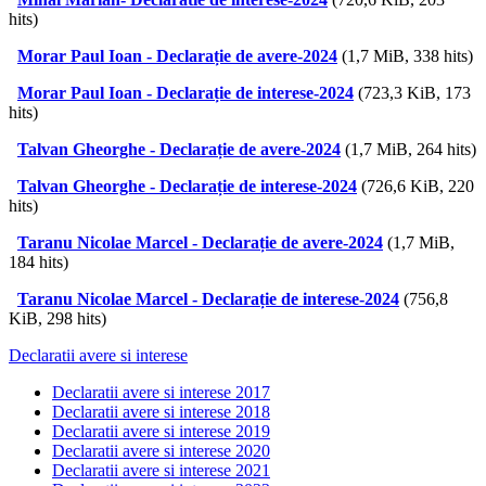
hits)
Morar Paul Ioan - Declarație de avere-2024
(1,7 MiB, 338 hits)
Morar Paul Ioan - Declarație de interese-2024
(723,3 KiB, 173
hits)
Talvan Gheorghe - Declarație de avere-2024
(1,7 MiB, 264 hits)
Talvan Gheorghe - Declarație de interese-2024
(726,6 KiB, 220
hits)
Taranu Nicolae Marcel - Declarație de avere-2024
(1,7 MiB,
184 hits)
Taranu Nicolae Marcel - Declarație de interese-2024
(756,8
KiB, 298 hits)
Declaratii avere si interese
Declaratii avere si interese 2017
Declaratii avere si interese 2018
Declaratii avere si interese 2019
Declaratii avere si interese 2020
Declaratii avere si interese 2021