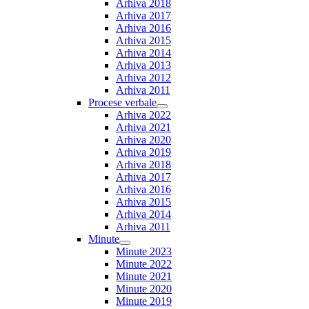
Arhiva 2018
Arhiva 2017
Arhiva 2016
Arhiva 2015
Arhiva 2014
Arhiva 2013
Arhiva 2012
Arhiva 2011
Procese verbale
Show
Arhiva 2022
sub
Arhiva 2021
menu
Arhiva 2020
Arhiva 2019
Arhiva 2018
Arhiva 2017
Arhiva 2016
Arhiva 2015
Arhiva 2014
Arhiva 2011
Minute
Show
Minute 2023
sub
Minute 2022
menu
Minute 2021
Minute 2020
Minute 2019