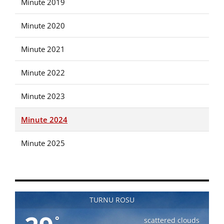
Minute 2019
Minute 2020
Minute 2021
Minute 2022
Minute 2023
Minute 2024
Minute 2025
TURNU ROSU
°
scattered clouds