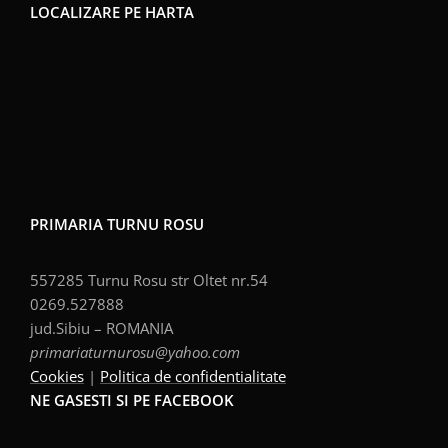
LOCALIZARE PE HARTA
PRIMARIA TURNU ROSU
557285 Turnu Rosu str Oltet nr.54
0269.527888
jud.Sibiu – ROMANIA
primariaturnurosu@yahoo.com
Cookies
|
Politica de confidentialitate
NE GASESTI SI PE FACEBOOK