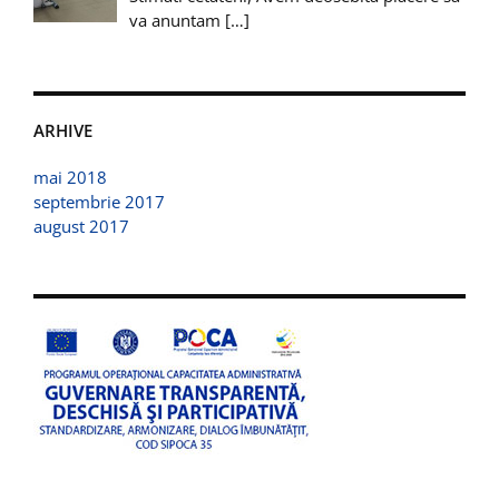
va anuntam
[…]
ARHIVE
mai 2018
septembrie 2017
august 2017