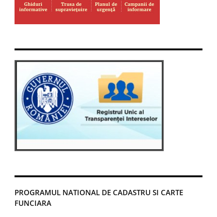
PROGRAMUL NATIONAL DE CADASTRU SI CARTE
FUNCIARA