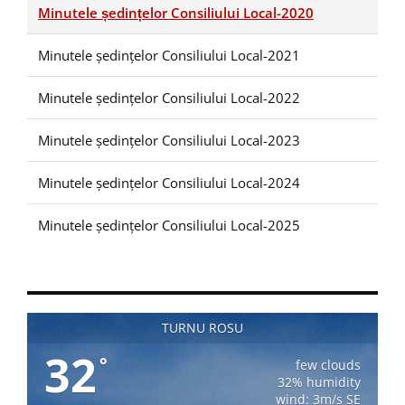
Minutele ședințelor Consiliului Local-2020
Minutele ședințelor Consiliului Local-2021
Minutele ședințelor Consiliului Local-2022
Minutele ședințelor Consiliului Local-2023
Minutele ședințelor Consiliului Local-2024
Minutele ședințelor Consiliului Local-2025
TURNU ROSU
32
°
few clouds
32% humidity
wind: 3m/s SE