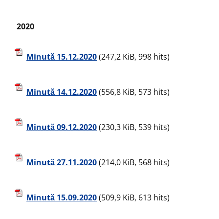
2020
Minută 15.12.2020
(247,2 KiB, 998 hits)
Minută 14.12.2020
(556,8 KiB, 573 hits)
Minută 09.12.2020
(230,3 KiB, 539 hits)
Minută 27.11.2020
(214,0 KiB, 568 hits)
Minută 15.09.2020
(509,9 KiB, 613 hits)