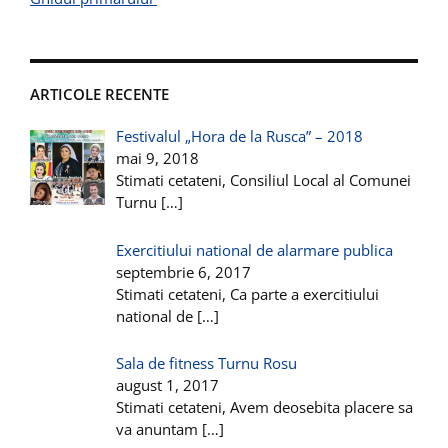
ARTICOLE RECENTE
Festivalul „Hora de la Rusca” – 2018
mai 9, 2018
Stimati cetateni, Consiliul Local al Comunei
Turnu
[…]
Exercitiului national de alarmare publica
septembrie 6, 2017
Stimati cetateni, Ca parte a exercitiului
national de
[…]
Sala de fitness Turnu Rosu
august 1, 2017
Stimati cetateni, Avem deosebita placere sa
va anuntam
[…]