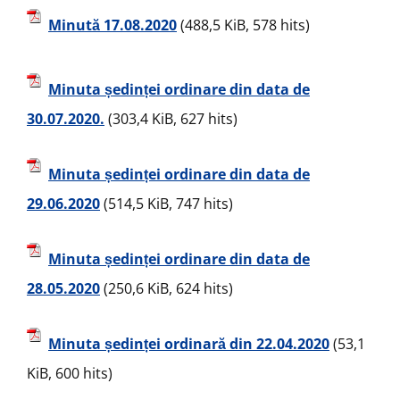
Minută 17.08.2020
(488,5 KiB, 578 hits)
Minuta ședinței ordinare din data de
30.07.2020.
(303,4 KiB, 627 hits)
Minuta ședinței ordinare din data de
29.06.2020
(514,5 KiB, 747 hits)
Minuta ședinței ordinare din data de
28.05.2020
(250,6 KiB, 624 hits)
Minuta ședinței ordinară din 22.04.2020
(53,1
KiB, 600 hits)