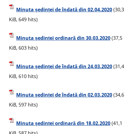
Minuta ședinței de îndată din 02.04.2020
(30,3
KiB, 649 hits)
Minuta ședinței ordinară din 30.03.2020
(37,5
KiB, 603 hits)
Minuta ședinței de îndată din 24.03.2020
(31,4
KiB, 610 hits)
Minuta ședinței de îndată din 02.03.2020
(34,6
KiB, 597 hits)
Minuta ședinței ordinară din 18.02.2020
(41,1
KiB, 587 hits)