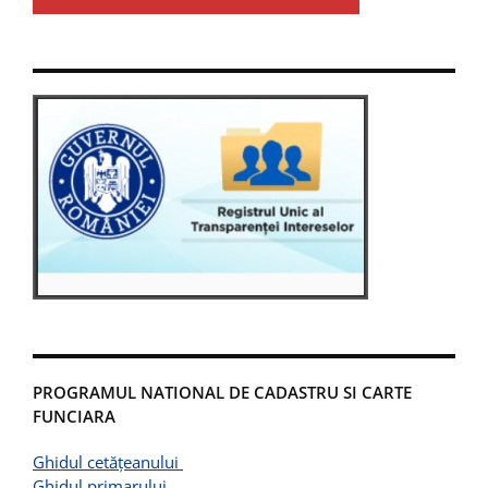
PROGRAMUL NATIONAL DE CADASTRU SI CARTE
FUNCIARA
Ghidul cetățeanului
Ghidul primarului