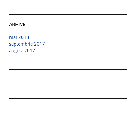
ARHIVE
mai 2018
septembrie 2017
august 2017