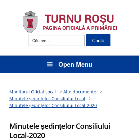
Caută
după:
Open Menu
Monitorul Oficial Local
>
Alte documente
>
Minutele ședințelor Consiliului Local
>
Minutele ședințelor Consiliului Local-2020
Minutele ședințelor Consiliului
Local-2020