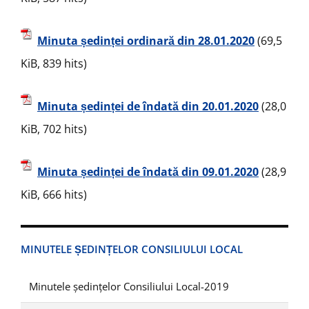
Minuta ședinței ordinară din 28.01.2020
(69,5
KiB, 839 hits)
Minuta ședinței de îndată din 20.01.2020
(28,0
KiB, 702 hits)
Minuta ședinței de îndată din 09.01.2020
(28,9
KiB, 666 hits)
MINUTELE ȘEDINȚELOR CONSILIULUI LOCAL
Minutele ședințelor Consiliului Local-2019