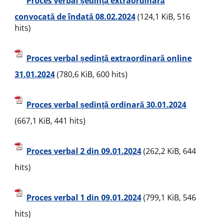
Proces verbal ședință extraordinară
convocată de îndată 08.02.2024
(124,1 KiB, 516
hits)
Proces verbal ședință extraordinară online
31.01.2024
(780,6 KiB, 600 hits)
Proces verbal ședință ordinară 30.01.2024
(667,1 KiB, 441 hits)
Proces verbal 2 din 09.01.2024
(262,2 KiB, 644
hits)
Proces verbal 1 din 09.01.2024
(799,1 KiB, 546
hits)