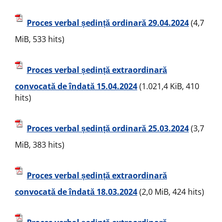
Proces verbal ședință ordinară 29.04.2024
(4,7
MiB, 533 hits)
Proces verbal ședință extraordinară
convocată de îndată 15.04.2024
(1.021,4 KiB, 410
hits)
Proces verbal ședință ordinară 25.03.2024
(3,7
MiB, 383 hits)
Proces verbal ședință extraordinară
convocată de îndată 18.03.2024
(2,0 MiB, 424 hits)