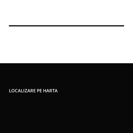
LOCALIZARE PE HARTA