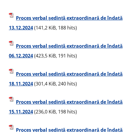
Proces verbal ședință extraordinară de îndată
13.12.2024
(141,2 KiB, 188 hits)
Proces verbal ședință extraordinară de îndată
06.12.2024
(423,5 KiB, 191 hits)
Proces verbal ședință extraordinară de îndată
18.11.2024
(301,4 KiB, 240 hits)
Proces verbal ședință extraordinară de îndată
15.11.2024
(236,0 KiB, 198 hits)
Proces verbal ședință extraordinară de îndată