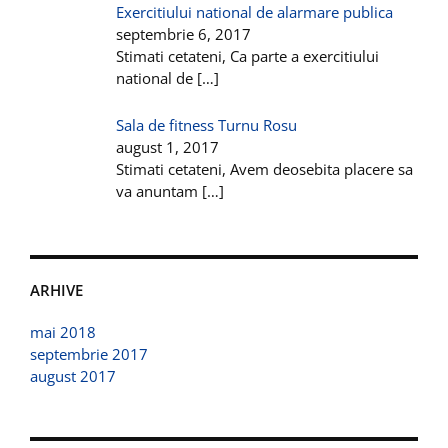
Exercitiului national de alarmare publica
septembrie 6, 2017
Stimati cetateni, Ca parte a exercitiului
national de
[…]
Sala de fitness Turnu Rosu
august 1, 2017
Stimati cetateni, Avem deosebita placere sa
va anuntam
[…]
ARHIVE
mai 2018
septembrie 2017
august 2017