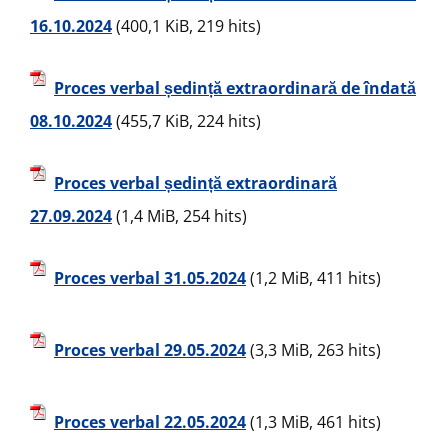
16.10.2024
(400,1 KiB, 219 hits)
Proces verbal ședință extraordinară de îndată
08.10.2024
(455,7 KiB, 224 hits)
Proces verbal ședință extraordinară
27.09.2024
(1,4 MiB, 254 hits)
Proces verbal 31.05.2024
(1,2 MiB, 411 hits)
Proces verbal 29.05.2024
(3,3 MiB, 263 hits)
Proces verbal 22.05.2024
(1,3 MiB, 461 hits)