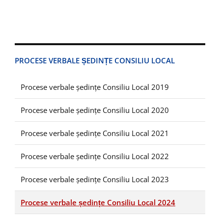
PROCESE VERBALE ȘEDINȚE CONSILIU LOCAL
Procese verbale ședințe Consiliu Local 2019
Procese verbale ședințe Consiliu Local 2020
Procese verbale ședințe Consiliu Local 2021
Procese verbale ședințe Consiliu Local 2022
Procese verbale ședințe Consiliu Local 2023
Procese verbale ședințe Consiliu Local 2024