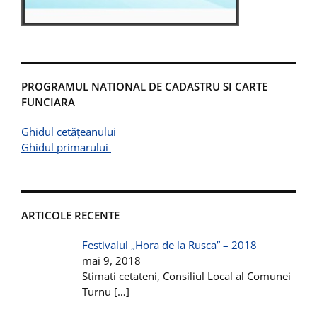
PROGRAMUL NATIONAL DE CADASTRU SI CARTE
FUNCIARA
Ghidul cetățeanului
Ghidul primarului
ARTICOLE RECENTE
Festivalul „Hora de la Rusca” – 2018
mai 9, 2018
Stimati cetateni, Consiliul Local al Comunei
Turnu
[…]