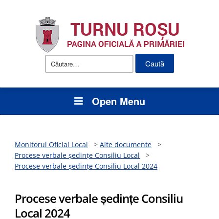
Caută
după:
Open Menu
Monitorul Oficial Local
>
Alte documente
>
Procese verbale ședințe Consiliu Local
>
Procese verbale ședințe Consiliu Local 2024
Procese verbale ședințe Consiliu
Local 2024