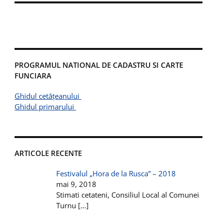
PROGRAMUL NATIONAL DE CADASTRU SI CARTE
FUNCIARA
Ghidul cetățeanului
Ghidul primarului
ARTICOLE RECENTE
Festivalul „Hora de la Rusca” – 2018
mai 9, 2018
Stimati cetateni, Consiliul Local al Comunei
Turnu
[…]