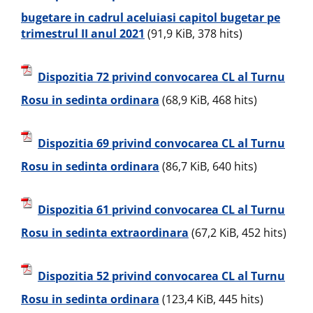
bugetare in cadrul aceluiasi capitol bugetar pe
trimestrul II anul 2021
(91,9 KiB, 378 hits)
Dispozitia 72 privind convocarea CL al Turnu
Rosu in sedinta ordinara
(68,9 KiB, 468 hits)
Dispozitia 69 privind convocarea CL al Turnu
Rosu in sedinta ordinara
(86,7 KiB, 640 hits)
Dispozitia 61 privind convocarea CL al Turnu
Rosu in sedinta extraordinara
(67,2 KiB, 452 hits)
Dispozitia 52 privind convocarea CL al Turnu
Rosu in sedinta ordinara
(123,4 KiB, 445 hits)