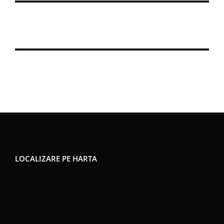
LOCALIZARE PE HARTA