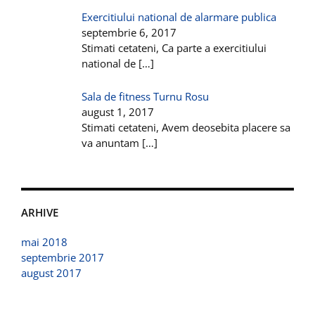
Exercitiului national de alarmare publica
septembrie 6, 2017
Stimati cetateni, Ca parte a exercitiului
national de
[…]
Sala de fitness Turnu Rosu
august 1, 2017
Stimati cetateni, Avem deosebita placere sa
va anuntam
[…]
ARHIVE
mai 2018
septembrie 2017
august 2017