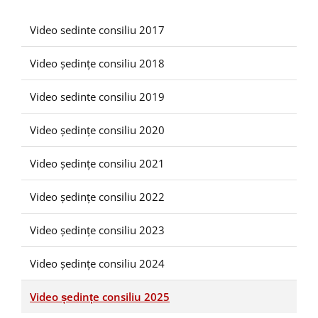
Video sedinte consiliu 2017
Video ședințe consiliu 2018
Video sedinte consiliu 2019
Video ședințe consiliu 2020
Video ședințe consiliu 2021
Video ședințe consiliu 2022
Video ședințe consiliu 2023
Video ședințe consiliu 2024
Video ședințe consiliu 2025