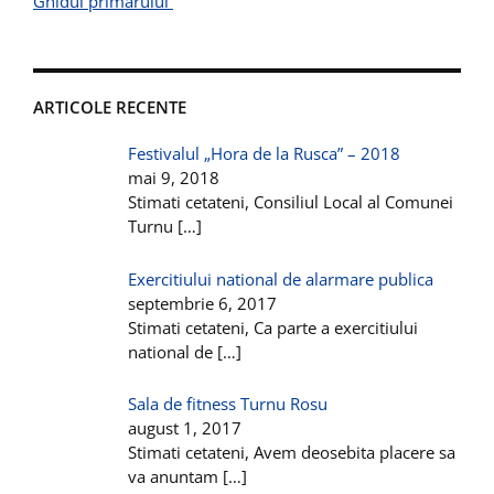
Ghidul primarului
ARTICOLE RECENTE
Festivalul „Hora de la Rusca” – 2018
mai 9, 2018
Stimati cetateni, Consiliul Local al Comunei
Turnu
[…]
Exercitiului national de alarmare publica
septembrie 6, 2017
Stimati cetateni, Ca parte a exercitiului
national de
[…]
Sala de fitness Turnu Rosu
august 1, 2017
Stimati cetateni, Avem deosebita placere sa
va anuntam
[…]