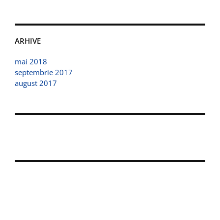
ARHIVE
mai 2018
septembrie 2017
august 2017