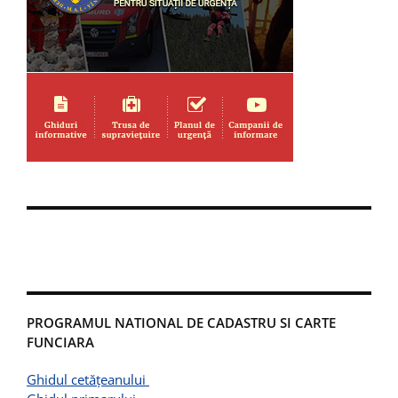
PROGRAMUL NATIONAL DE CADASTRU SI CARTE
FUNCIARA
Ghidul cetățeanului