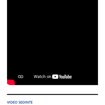
VIDEO SEDINTE