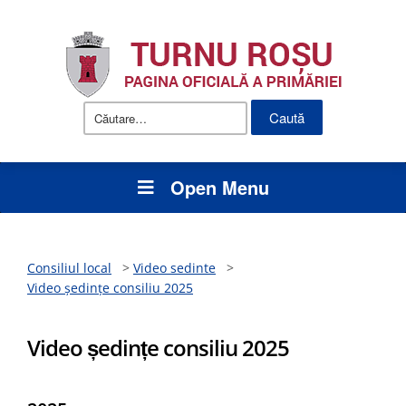
Caută
după:
Open Menu
Consiliul local
>
Video sedinte
>
Video ședințe consiliu 2025
Video ședințe consiliu 2025