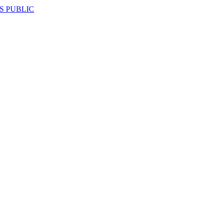
S PUBLIC