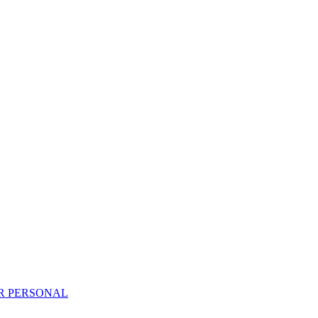
R PERSONAL