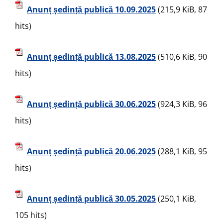
Anunț ședință publică 10.09.2025
(215,9 KiB, 87
hits)
Anunț ședință publică 13.08.2025
(510,6 KiB, 90
hits)
Anunț ședință publică 30.06.2025
(924,3 KiB, 96
hits)
Anunț ședință publică 20.06.2025
(288,1 KiB, 95
hits)
Anunț ședință publică 30.05.2025
(250,1 KiB,
105 hits)