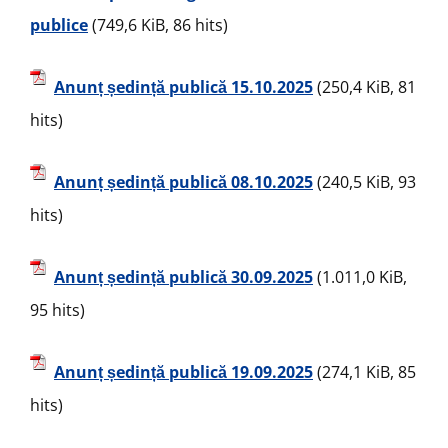
publice
(749,6 KiB, 86 hits)
Anunț ședință publică 15.10.2025
(250,4 KiB, 81
hits)
Anunț ședință publică 08.10.2025
(240,5 KiB, 93
hits)
Anunț ședință publică 30.09.2025
(1.011,0 KiB,
95 hits)
Anunț ședință publică 19.09.2025
(274,1 KiB, 85
hits)