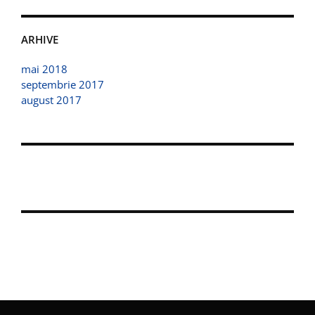
ARHIVE
mai 2018
septembrie 2017
august 2017