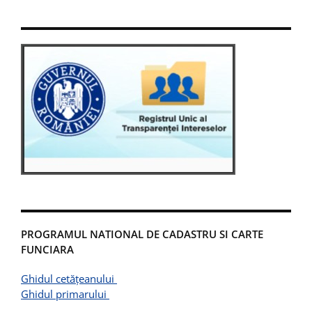
PROGRAMUL NATIONAL DE CADASTRU SI CARTE
FUNCIARA
Ghidul cetățeanului
Ghidul primarului