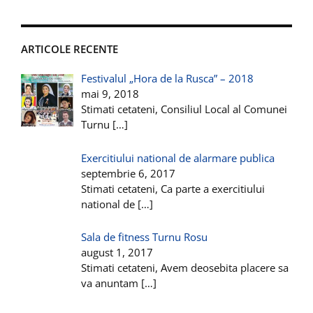
ARTICOLE RECENTE
Festivalul „Hora de la Rusca” – 2018
mai 9, 2018
Stimati cetateni, Consiliul Local al Comunei
Turnu
[…]
Exercitiului national de alarmare publica
septembrie 6, 2017
Stimati cetateni, Ca parte a exercitiului
national de
[…]
Sala de fitness Turnu Rosu
august 1, 2017
Stimati cetateni, Avem deosebita placere sa
va anuntam
[…]