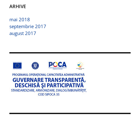
ARHIVE
mai 2018
septembrie 2017
august 2017