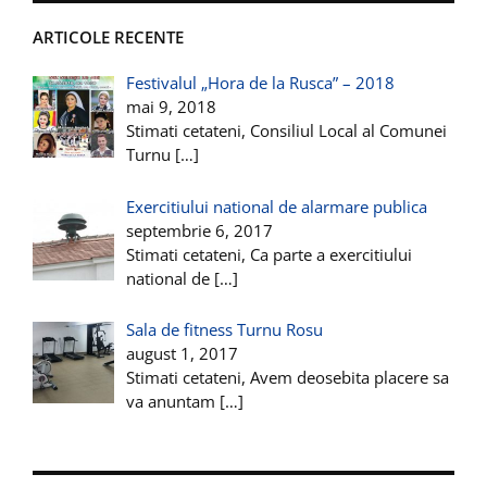
ARTICOLE RECENTE
Festivalul „Hora de la Rusca” – 2018
mai 9, 2018
Stimati cetateni, Consiliul Local al Comunei
Turnu
[…]
Exercitiului national de alarmare publica
septembrie 6, 2017
Stimati cetateni, Ca parte a exercitiului
national de
[…]
Sala de fitness Turnu Rosu
august 1, 2017
Stimati cetateni, Avem deosebita placere sa
va anuntam
[…]