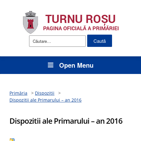
Caută
după:
Open Menu
Primăria
>
Dispozitii
>
Dispozitii ale Primarului – an 2016
Dispozitii ale Primarului – an 2016