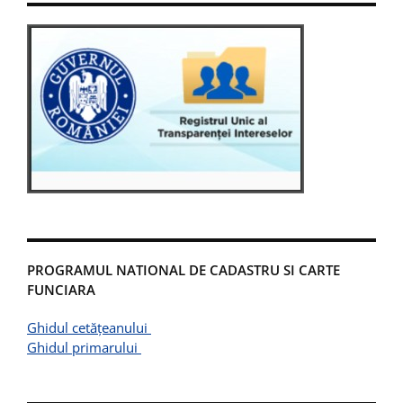
PROGRAMUL NATIONAL DE CADASTRU SI CARTE
FUNCIARA
Ghidul cetățeanului
Ghidul primarului