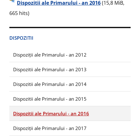
Dispozitii ale Primarului - an 2016
(15,8 MiB,
665 hits)
DISPOZITII
Dispoziții ale Primarului - an 2012
Dispozitii ale Primarului - an 2013
Dispozitii ale Primarului - an 2014
Dispozitii ale Primarului - an 2015
Dispozitii ale Primarului - an 2016
Dispoziții ale Primarului - an 2017