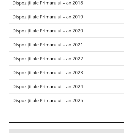
Dispoziții ale Primarului – an 2018
Dispoziții ale Primarului – an 2019
Dispoziții ale Primarului – an 2020
Dispoziții ale Primarului – an 2021
Dispoziții ale Primarului – an 2022
Dispoziții ale Primarului – an 2023
Dispoziții ale Primarului – an 2024
Dispoziții ale Primarului – an 2025