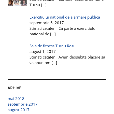
Turnu
[…]
Exercitiului national de alarmare publica
septembrie 6, 2017
Stimati cetateni, Ca parte a exercitiului
national de
[…]
Sala de fitness Turnu Rosu
august 1, 2017
Stimati cetateni, Avem deosebita placere sa
va anuntam
[…]
ARHIVE
mai 2018
septembrie 2017
august 2017