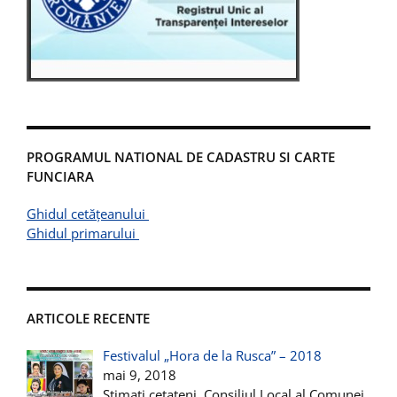
PROGRAMUL NATIONAL DE CADASTRU SI CARTE
FUNCIARA
Ghidul cetățeanului
Ghidul primarului
ARTICOLE RECENTE
Festivalul „Hora de la Rusca” – 2018
mai 9, 2018
Stimati cetateni, Consiliul Local al Comunei