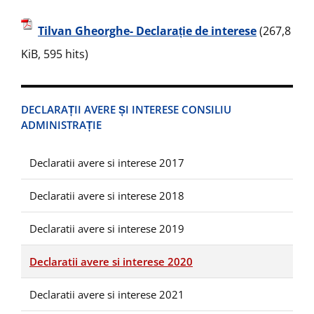
Tilvan Gheorghe- Declarație de interese
(267,8
KiB, 595 hits)
DECLARAȚII AVERE ȘI INTERESE CONSILIU
ADMINISTRAȚIE
Declaratii avere si interese 2017
Declaratii avere si interese 2018
Declaratii avere si interese 2019
Declaratii avere si interese 2020
Declaratii avere si interese 2021