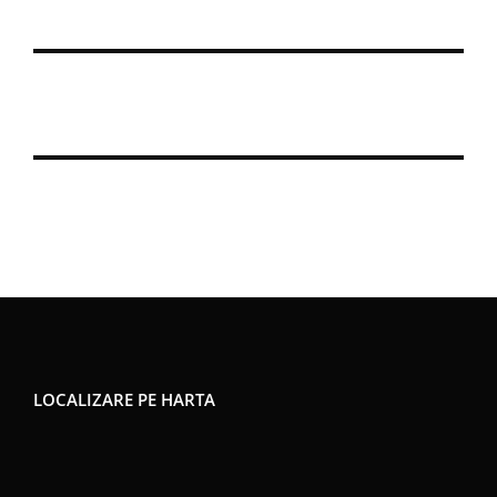
LOCALIZARE PE HARTA