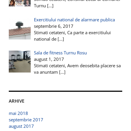
Turnu
[…]
Exercitiului national de alarmare publica
septembrie 6, 2017
Stimati cetateni, Ca parte a exercitiului
national de
[…]
Sala de fitness Turnu Rosu
august 1, 2017
Stimati cetateni, Avem deosebita placere sa
va anuntam
[…]
ARHIVE
mai 2018
septembrie 2017
august 2017