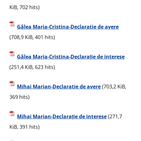
KiB, 702 hits)
Gâlea Maria-Cristina-Declaratie de avere
(708,9 KiB, 401 hits)
Gâlea Maria-Cristina-Declarație de interese
(251,4 KiB, 623 hits)
Mihai Marian-Declaratie de avere
(703,2 KiB,
369 hits)
Mihai Marian-Declarație de interese
(271,7
KiB, 391 hits)