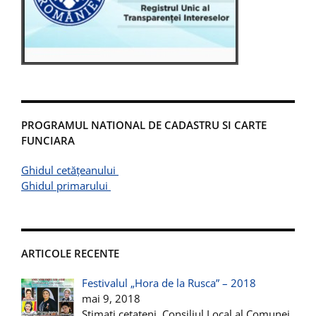
PROGRAMUL NATIONAL DE CADASTRU SI CARTE
FUNCIARA
Ghidul cetățeanului
Ghidul primarului
ARTICOLE RECENTE
Festivalul „Hora de la Rusca” – 2018
mai 9, 2018
Stimati cetateni, Consiliul Local al Comunei