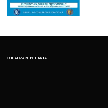
LOCALIZARE PE HARTA