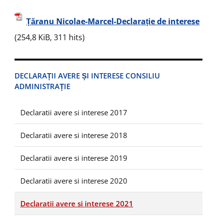
Țăranu Nicolae-Marcel-Declarație de interese
(254,8 KiB, 311 hits)
DECLARAȚII AVERE ȘI INTERESE CONSILIU
ADMINISTRAȚIE
Declaratii avere si interese 2017
Declaratii avere si interese 2018
Declaratii avere si interese 2019
Declaratii avere si interese 2020
Declaratii avere si interese 2021