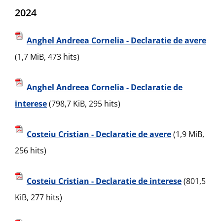
2024
Anghel Andreea Cornelia - Declaratie de avere
(1,7 MiB, 473 hits)
Anghel Andreea Cornelia - Declaratie de
interese
(798,7 KiB, 295 hits)
Costeiu Cristian - Declaratie de avere
(1,9 MiB,
256 hits)
Costeiu Cristian - Declaratie de interese
(801,5
KiB, 277 hits)