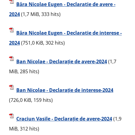
Băra Nicolae Eugen - Declaratie de avere -
2024
(1,7 MiB, 333 hits)
Băra Nicolae Eugen - Declaratie de interese -
2024
(751,0 KiB, 302 hits)
Ban Nicolae - Declarație de avere-2024
(1,7
MiB, 285 hits)
Ban Nicolae - Declarație de interese-2024
(726,0 KiB, 159 hits)
Craciun Vasile - Declarație de avere-2024
(1,9
MiB, 312 hits)