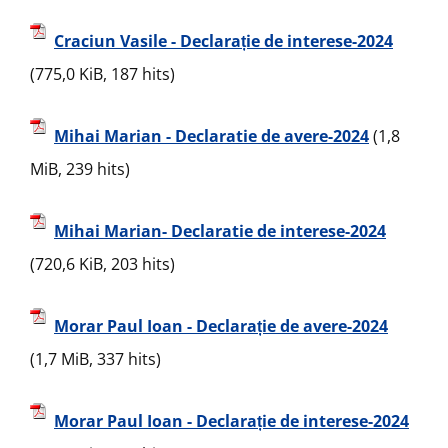
Craciun Vasile - Declarație de interese-2024
(775,0 KiB, 187 hits)
Mihai Marian - Declaratie de avere-2024
(1,8
MiB, 239 hits)
Mihai Marian- Declaratie de interese-2024
(720,6 KiB, 203 hits)
Morar Paul Ioan - Declarație de avere-2024
(1,7 MiB, 337 hits)
Morar Paul Ioan - Declarație de interese-2024