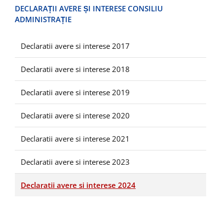
DECLARAȚII AVERE ȘI INTERESE CONSILIU
ADMINISTRAȚIE
Declaratii avere si interese 2017
Declaratii avere si interese 2018
Declaratii avere si interese 2019
Declaratii avere si interese 2020
Declaratii avere si interese 2021
Declaratii avere si interese 2023
Declaratii avere si interese 2024