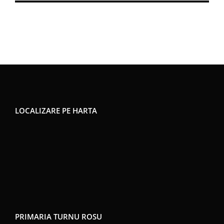
LOCALIZARE PE HARTA
PRIMARIA TURNU ROSU