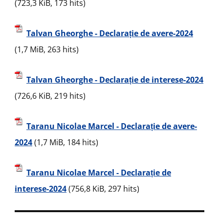
(723,3 KiB, 173 hits)
Talvan Gheorghe - Declarație de avere-2024
(1,7 MiB, 263 hits)
Talvan Gheorghe - Declarație de interese-2024
(726,6 KiB, 219 hits)
Taranu Nicolae Marcel - Declarație de avere-
2024
(1,7 MiB, 184 hits)
Taranu Nicolae Marcel - Declarație de
interese-2024
(756,8 KiB, 297 hits)