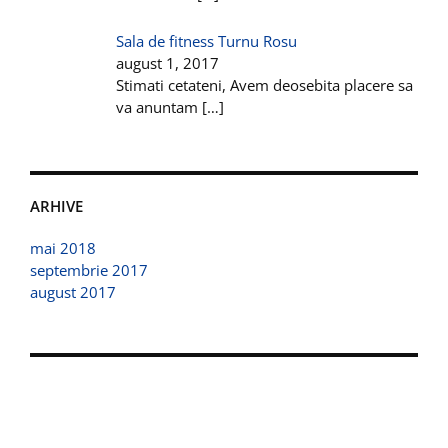
Sala de fitness Turnu Rosu
august 1, 2017
Stimati cetateni, Avem deosebita placere sa
va anuntam
[…]
ARHIVE
mai 2018
septembrie 2017
august 2017