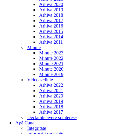
Arhiva 2020
Arhiva 2019
Arhiva 2018
Arhiva 2017
Arhiva 2016
Arhiva 2015
Arhiva 2014
Arhiva 2011
Minute
Minute 2023
Minute 2022
Minute 2021
Minute 2020
Minute 2019
Video sedinte
Arhiva 2022
Arhiva 2021
Arhiva 2020
Arhiva 2019
Arhiva 2018
Arhiva 2017
Declaratii avere si interese
Apă Canal
Integritate
Informații societate