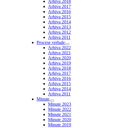
Arhiva 2018
Arhiva 2017
Arhiva 2016
Arhiva 2015
Arhiva 2014
Arhiva 2013
Arhiva 2012
Arhiva 2011
Procese verbale
Show
Arhiva 2022
sub
Arhiva 2021
menu
Arhiva 2020
Arhiva 2019
Arhiva 2018
Arhiva 2017
Arhiva 2016
Arhiva 2015
Arhiva 2014
Arhiva 2011
Minute
Show
Minute 2023
sub
Minute 2022
menu
Minute 2021
Minute 2020
Minute 2019