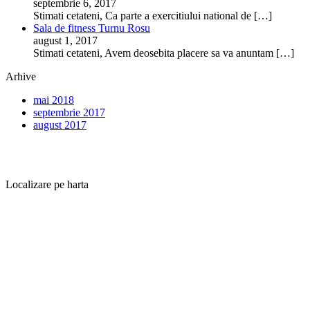
septembrie 6, 2017
Stimati cetateni, Ca parte a exercitiului national de
[…]
Sala de fitness Turnu Rosu
august 1, 2017
Stimati cetateni, Avem deosebita placere sa va anuntam
[…]
Arhive
mai 2018
septembrie 2017
august 2017
Localizare pe harta