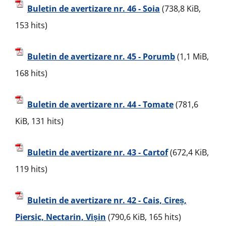
Buletin de avertizare nr. 46 - Soia
(738,8 KiB,
153 hits)
Buletin de avertizare nr. 45 - Porumb
(1,1 MiB,
168 hits)
Buletin de avertizare nr. 44 - Tomate
(781,6
KiB, 131 hits)
Buletin de avertizare nr. 43 - Cartof
(672,4 KiB,
119 hits)
Buletin de avertizare nr. 42 - Cais, Cireș,
Piersic, Nectarin, Vișin
(790,6 KiB, 165 hits)