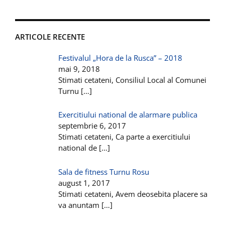
ARTICOLE RECENTE
Festivalul „Hora de la Rusca” – 2018
mai 9, 2018
Stimati cetateni, Consiliul Local al Comunei
Turnu
[…]
Exercitiului national de alarmare publica
septembrie 6, 2017
Stimati cetateni, Ca parte a exercitiului
national de
[…]
Sala de fitness Turnu Rosu
august 1, 2017
Stimati cetateni, Avem deosebita placere sa
va anuntam
[…]