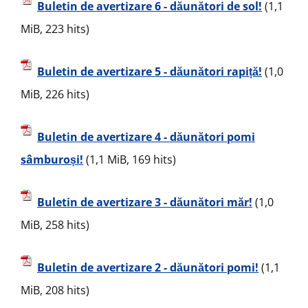
Buletin de avertizare 6 - dăunători de sol!
(1,1
MiB, 223 hits)
Buletin de avertizare 5 - dăunători rapiță!
(1,0
MiB, 226 hits)
Buletin de avertizare 4 - dăunători pomi
sâmburoși!
(1,1 MiB, 169 hits)
Buletin de avertizare 3 - dăunători măr!
(1,0
MiB, 258 hits)
Buletin de avertizare 2 - dăunători pomi!
(1,1
MiB, 208 hits)