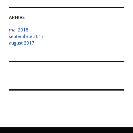
ARHIVE
mai 2018
septembrie 2017
august 2017