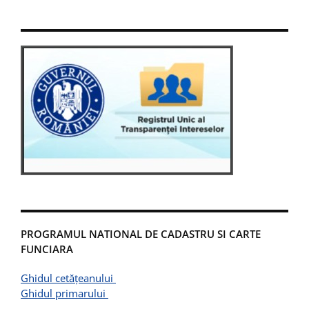
PROGRAMUL NATIONAL DE CADASTRU SI CARTE
FUNCIARA
Ghidul cetățeanului
Ghidul primarului