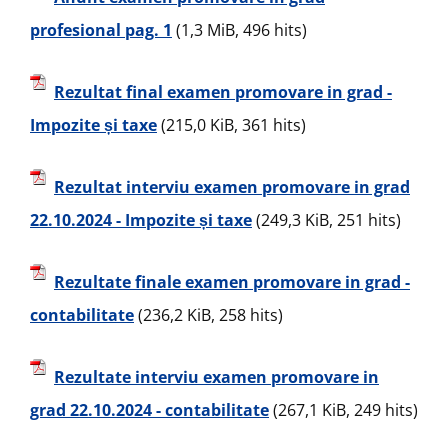
profesional pag. 1
(1,3 MiB, 496 hits)
Rezultat final examen promovare in grad -
Impozite și taxe
(215,0 KiB, 361 hits)
Rezultat interviu examen promovare in grad
22.10.2024 - Impozite și taxe
(249,3 KiB, 251 hits)
Rezultate finale examen promovare in grad -
contabilitate
(236,2 KiB, 258 hits)
Rezultate interviu examen promovare in
grad 22.10.2024 - contabilitate
(267,1 KiB, 249 hits)