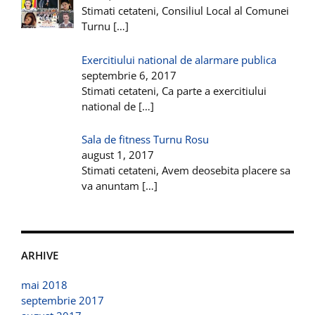
Stimati cetateni, Consiliul Local al Comunei
Turnu
[…]
Exercitiului national de alarmare publica
septembrie 6, 2017
Stimati cetateni, Ca parte a exercitiului
national de
[…]
Sala de fitness Turnu Rosu
august 1, 2017
Stimati cetateni, Avem deosebita placere sa
va anuntam
[…]
ARHIVE
mai 2018
septembrie 2017