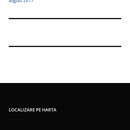
august 2017
LOCALIZARE PE HARTA