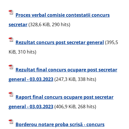
Proces verbal comisie contestații concurs
secretar
(328,6 KiB, 290 hits)
Rezultat concurs post secretar general
(395,5
KiB, 310 hits)
Rezultat final concurs ocupare post secretar
general - 03.03.2023
(247,3 KiB, 338 hits)
Raport final concurs ocupare post secretar
general - 03.03.2023
(406,9 KiB, 268 hits)
Borderou notare proba scrisă - concurs