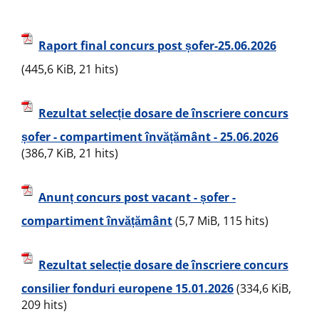
Raport final concurs post șofer-25.06.2026
(445,6 KiB, 21 hits)
Rezultat selecție dosare de înscriere concurs
șofer - compartiment învățământ - 25.06.2026
(386,7 KiB, 21 hits)
Anunț concurs post vacant - șofer -
compartiment învățământ
(5,7 MiB, 115 hits)
Rezultat selecție dosare de înscriere concurs
consilier fonduri europene 15.01.2026
(334,6 KiB,
209 hits)