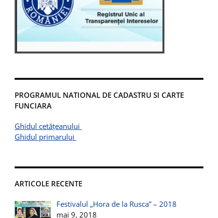
PROGRAMUL NATIONAL DE CADASTRU SI CARTE
FUNCIARA
Ghidul cetățeanului
Ghidul primarului
ARTICOLE RECENTE
Festivalul „Hora de la Rusca” – 2018
mai 9, 2018