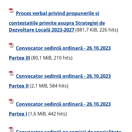
Proces verbal privind propunerile și
contestațiile primite asupra Strategiei de
Dezvoltare Locală 2023-2027
(881,7 KiB, 226 hits)
Convocator ședință ordinară - 26.10.2023
Partea III
(80,1 MiB, 210 hits)
Convocator ședință ordinară - 26.10.2023
Partea II
(2,1 MiB, 584 hits)
Convocator ședință ordinară - 26.10.2023
Partea I
(1,6 MiB, 442 hits)