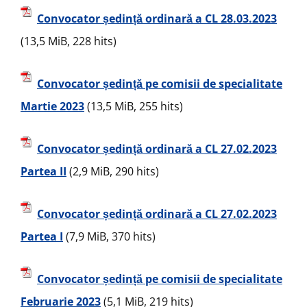
Convocator ședință ordinară a CL 28.03.2023
(13,5 MiB, 228 hits)
Convocator ședință pe comisii de specialitate
Martie 2023
(13,5 MiB, 255 hits)
Convocator ședință ordinară a CL 27.02.2023
Partea II
(2,9 MiB, 290 hits)
Convocator ședință ordinară a CL 27.02.2023
Partea I
(7,9 MiB, 370 hits)
Convocator ședință pe comisii de specialitate
Februarie 2023
(5,1 MiB, 219 hits)