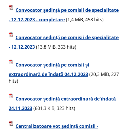
Convocator ședință pe comisii de specialitate
- 12.12.2023 - completare
(1,4 MiB, 458 hits)
Convocator ședință pe comisii de specialitate
- 12.12.2023
(13,8 MiB, 363 hits)
Convocator ședință pe comisii și
extraordinară de îndată 04.12.2023
(20,3 MiB, 227
hits)
Convocator ședință extraordinară de îndată
24.11.2023
(601,3 KiB, 323 hits)
Centralizatoare vot ședință comisii -