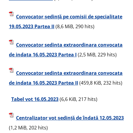
Convocator ședință pe comisii de specialitate
19.05.2023 Partea II
(8,6 MiB, 290 hits)
Convocator sedinta extraordinara convocata
de indata 16.05.2023 Partea I
(2,5 MiB, 229 hits)
Convocator sedinta extraordinara convocata
de indata 16.05.2023 Partea II
(459,8 KiB, 232 hits)
Tabel vot 16.05.2023
(6,6 KiB, 217 hits)
Centralizator vot ședință de îndată 12.05.2023
(1,2 MiB, 202 hits)