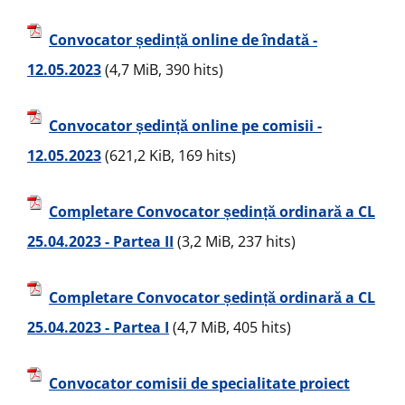
Convocator ședință online de îndată -
12.05.2023
(4,7 MiB, 390 hits)
Convocator ședință online pe comisii -
12.05.2023
(621,2 KiB, 169 hits)
Completare Convocator ședință ordinară a CL
25.04.2023 - Partea II
(3,2 MiB, 237 hits)
Completare Convocator ședință ordinară a CL
25.04.2023 - Partea I
(4,7 MiB, 405 hits)
Convocator comisii de specialitate proiect