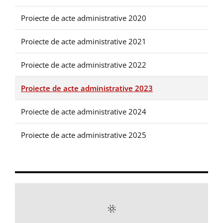
Proiecte de acte administrative 2020
Proiecte de acte administrative 2021
Proiecte de acte administrative 2022
Proiecte de acte administrative 2023
Proiecte de acte administrative 2024
Proiecte de acte administrative 2025