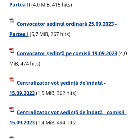
Partea II
(4,0 MiB, 415 hits)
Convocator ședință ordinară 25.09.2023 -
Partea I
(5,7 MiB, 267 hits)
Convocator ședință pe comisii 19.09.2023
(4,0
MiB, 474 hits)
Centralizator vot ședință de îndată -
15.09.2023
(1,5 MiB, 362 hits)
Centralizator vot ședință de îndată - comisii -
15.09.2023
(1,4 MiB, 494 hits)