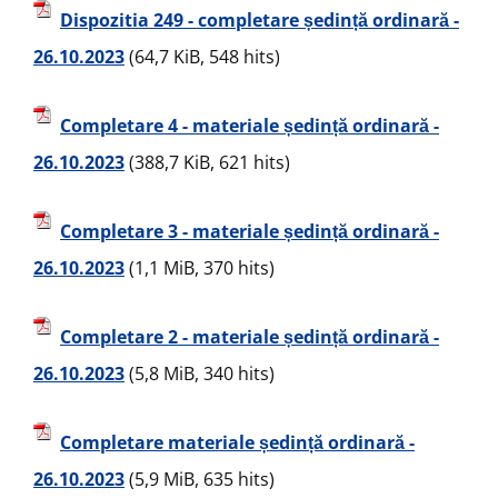
Dispozitia 249 - completare ședință ordinară -
26.10.2023
(64,7 KiB, 548 hits)
Completare 4 - materiale ședință ordinară -
26.10.2023
(388,7 KiB, 621 hits)
Completare 3 - materiale ședință ordinară -
26.10.2023
(1,1 MiB, 370 hits)
Completare 2 - materiale ședință ordinară -
26.10.2023
(5,8 MiB, 340 hits)
Completare materiale ședință ordinară -
26.10.2023
(5,9 MiB, 635 hits)