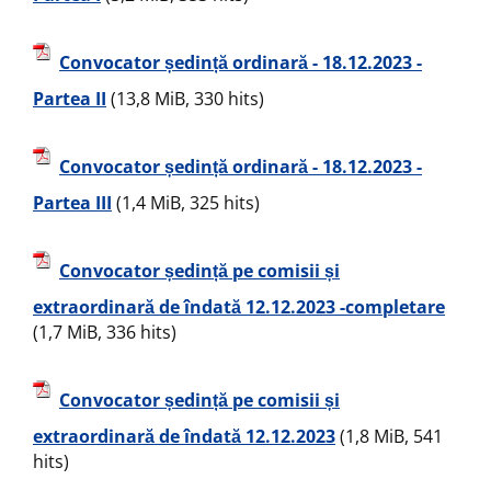
Convocator ședință ordinară - 18.12.2023 -
Partea II
(13,8 MiB, 330 hits)
Convocator ședință ordinară - 18.12.2023 -
Partea III
(1,4 MiB, 325 hits)
Convocator ședință pe comisii și
extraordinară de îndată 12.12.2023 -completare
(1,7 MiB, 336 hits)
Convocator ședință pe comisii și
extraordinară de îndată 12.12.2023
(1,8 MiB, 541
hits)