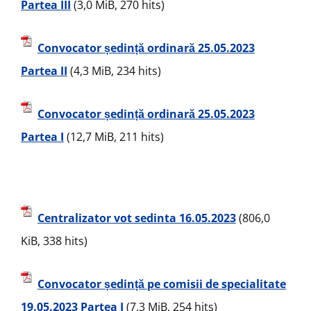
Partea III
(3,0 MiB, 270 hits)
Convocator ședință ordinară 25.05.2023
Partea II
(4,3 MiB, 234 hits)
Convocator ședință ordinară 25.05.2023
Partea I
(12,7 MiB, 211 hits)
Centralizator vot sedinta 16.05.2023
(806,0
KiB, 338 hits)
Convocator ședință pe comisii de specialitate
19.05.2023 Partea I
(7,3 MiB, 254 hits)