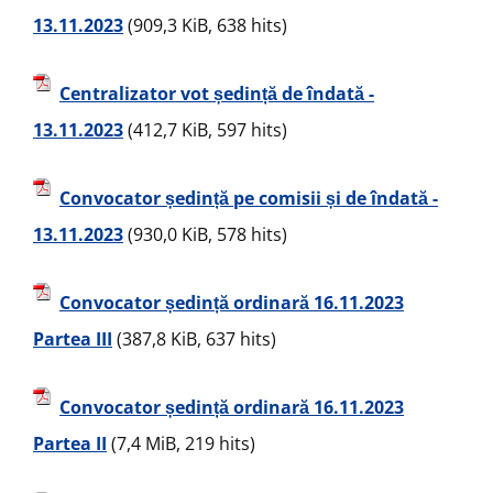
13.11.2023
(909,3 KiB, 638 hits)
Centralizator vot ședință de îndată -
13.11.2023
(412,7 KiB, 597 hits)
Convocator ședință pe comisii și de îndată -
13.11.2023
(930,0 KiB, 578 hits)
Convocator ședință ordinară 16.11.2023
Partea III
(387,8 KiB, 637 hits)
Convocator ședință ordinară 16.11.2023
Partea II
(7,4 MiB, 219 hits)