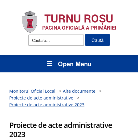
Caută
după:
Open Menu
Monitorul Oficial Local
>
Alte documente
>
Proiecte de acte administrative
>
Proiecte de acte administrative 2023
Proiecte de acte administrative
2023