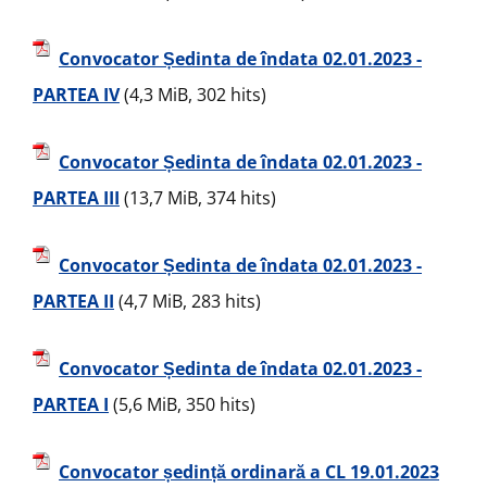
Convocator Ședinta de îndata 02.01.2023 -
PARTEA IV
(4,3 MiB, 302 hits)
Convocator Ședinta de îndata 02.01.2023 -
PARTEA III
(13,7 MiB, 374 hits)
Convocator Ședinta de îndata 02.01.2023 -
PARTEA II
(4,7 MiB, 283 hits)
Convocator Ședinta de îndata 02.01.2023 -
PARTEA I
(5,6 MiB, 350 hits)
Convocator ședință ordinară a CL 19.01.2023