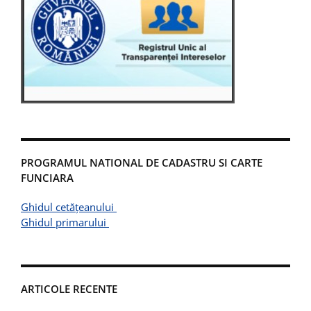
PROGRAMUL NATIONAL DE CADASTRU SI CARTE
FUNCIARA
Ghidul cetățeanului
Ghidul primarului
ARTICOLE RECENTE