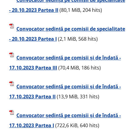
Convocator ședință pe comisii de specialitate
- 20.10.2023 Partea II
(80,1 MiB, 204 hits)
Convocator ședință pe comisii de specialitate
- 20.10.2023 Partea I
(2,1 MiB, 568 hits)
Convocator ședință pe comisii și de îndată -
17.10.2023 Partea III
(70,4 MiB, 186 hits)
Convocator ședință pe comisii și de îndată -
17.10.2023 Partea II
(13,9 MiB, 331 hits)
Convocator ședință pe comisii și de îndată -
17.10.2023 Partea I
(722,6 KiB, 640 hits)