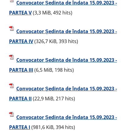
Convocator Ședinta de îndata 15.09.2023 -
PARTEA V
(3,3 MiB, 492 hits)
Convocator Ședinta de îndata 15.09.2023 -
PARTEA IV
(326,7 KiB, 393 hits)
Convocator Ședinta de îndata 15.09.2023 -
PARTEA III
(6,5 MiB, 198 hits)
Convocator Ședinta de îndata 15.09.2023 -
PARTEA II
(22,9 MiB, 217 hits)
Convocator Ședinta de îndata 15.09.2023 -
PARTEA I
(981,6 KiB, 394 hits)