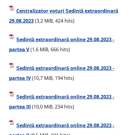
Centralizator voturi Ședință extraordinară
29.08.2023
(3,2 MiB, 424 hits)
Ședință extraordinară online 29.08.2023 -
partea V
(1,6 MiB, 666 hits)
Ședință extraordinară online 29.08.2023 -
partea IV
(10,7 MiB, 194 hits)
Ședință extraordinară online 29.08.2023 -
partea III
(10,0 MiB, 234 hits)
Ședință extraordinară online 29.08.2023 -