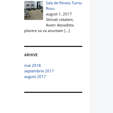
Sala de fitness Turnu
Rosu
august 1, 2017
Stimati cetateni,
Avem deosebita
placere sa va anuntam
[…]
ARHIVE
mai 2018
septembrie 2017
august 2017