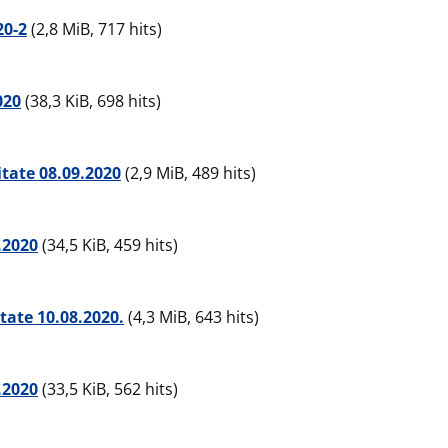
20-2
(2,8 MiB, 717 hits)
020
(38,3 KiB, 698 hits)
itate 08.09.2020
(2,9 MiB, 489 hits)
.2020
(34,5 KiB, 459 hits)
tate 10.08.2020.
(4,3 MiB, 643 hits)
.2020
(33,5 KiB, 562 hits)