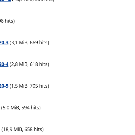
8 hits)
20-3
(3,1 MiB, 669 hits)
20-4
(2,8 MiB, 618 hits)
20-5
(1,5 MiB, 705 hits)
(5,0 MiB, 594 hits)
0
(18,9 MiB, 658 hits)