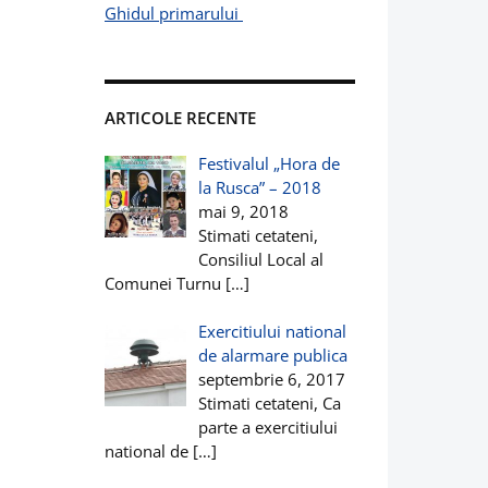
Ghidul primarului
ARTICOLE RECENTE
Festivalul „Hora de
la Rusca” – 2018
mai 9, 2018
Stimati cetateni,
Consiliul Local al
Comunei Turnu
[…]
Exercitiului national
de alarmare publica
septembrie 6, 2017
Stimati cetateni, Ca
parte a exercitiului
national de
[…]