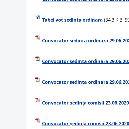
Tabel vot sedinta ordinara
(34,3 KiB, 59
Convocator sedinta ordinara 29.06.20
Convocator sedinta ordinara 29.06.20
Convocator sedinta ordinara 29.06.20
Convocator ședința comisii 23.06.2020
Convocator ședința comisii-23.06.202