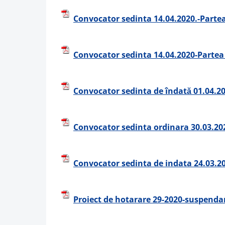
Convocator sedinta 14.04.2020.-Partea
Convocator sedinta 14.04.2020-Partea 
Convocator sedinta de îndată 01.04.20
Convocator sedinta ordinara 30.03.20
Convocator sedinta de indata 24.03.2
Proiect de hotarare 29-2020-suspenda