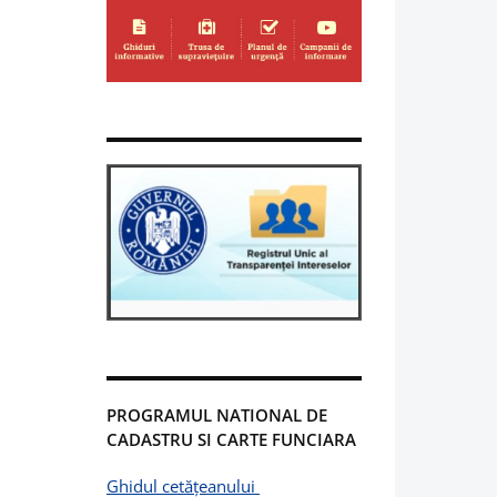
PROGRAMUL NATIONAL DE
CADASTRU SI CARTE FUNCIARA
Ghidul cetățeanului