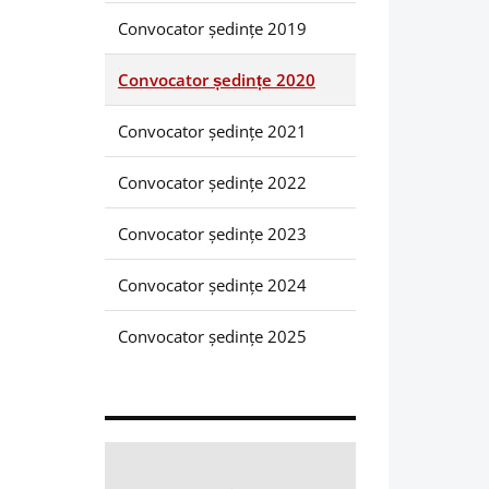
Convocator ședințe 2019
Convocator ședințe 2020
Convocator ședințe 2021
Convocator ședințe 2022
Convocator ședințe 2023
Convocator ședințe 2024
Convocator ședințe 2025